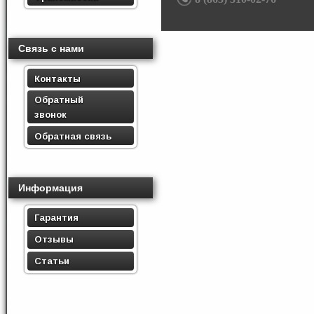
Связь с нами
Контакты
Обратный
звонок
Обратная связь
Информация
Гарантия
Отзывы
Статьи