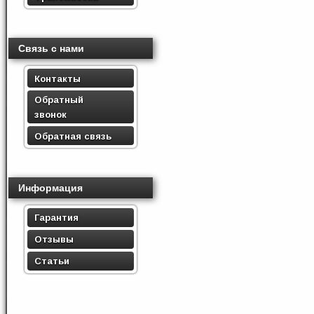
Связь с нами
Контакты
Обратный
звонок
Обратная связь
Информация
Гарантия
Отзывы
Статьи