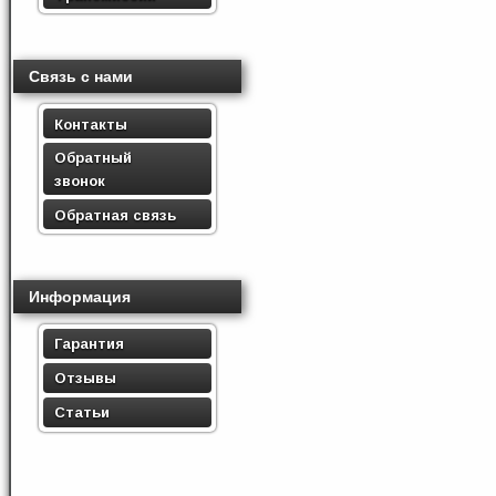
Связь с нами
Контакты
Обратный
звонок
Обратная связь
Информация
Гарантия
Отзывы
Статьи