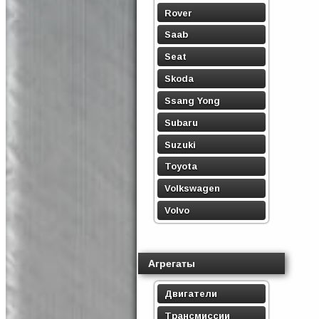
Rover
Saab
Seat
Skoda
Ssang Yong
Subaru
Suzuki
Toyota
Volkswagen
Volvo
Агрегаты
Двигатели
Трансмиссии