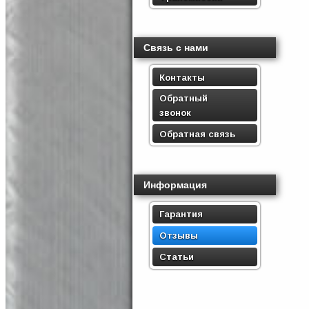
Связь с нами
Контакты
Обратный
звонок
Обратная связь
Информация
Гарантия
Отзывы
Статьи