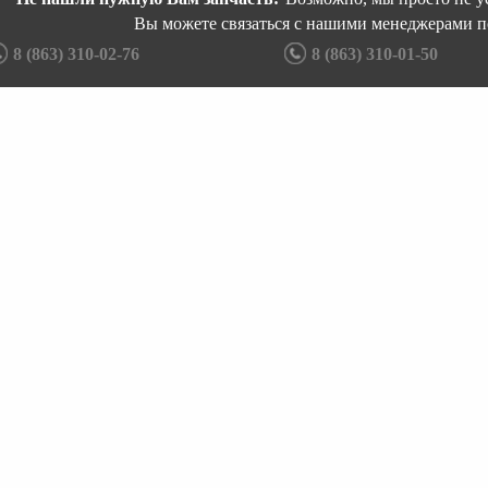
Вы можете связаться с нашими менеджерами п
8 (863) 310-02-76
8 (863) 310-01-50