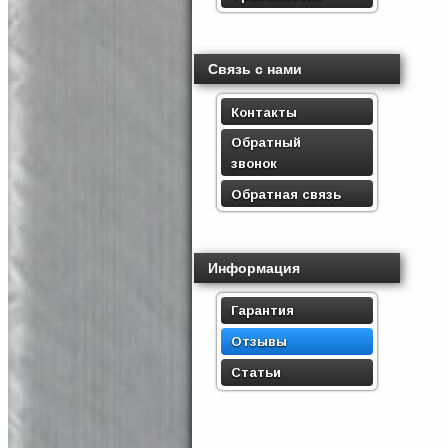
Связь с нами
Контакты
Обратный
звонок
Обратная связь
Информация
Гарантия
Отзывы
Статьи