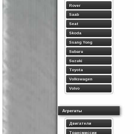
Rover
Saab
Seat
Skoda
Ssang Yong
Subaru
Suzuki
Toyota
Volkswagen
Volvo
Агрегаты
Двигатели
Трансмиссии