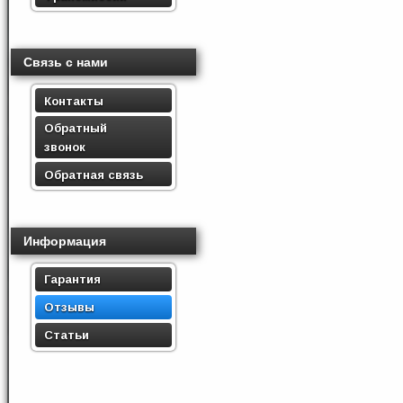
Связь с нами
Контакты
Обратный
звонок
Обратная связь
Информация
Гарантия
Отзывы
Статьи