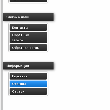
Связь с нами
Контакты
Обратный
звонок
Обратная связь
Информация
Гарантия
Отзывы
Статьи