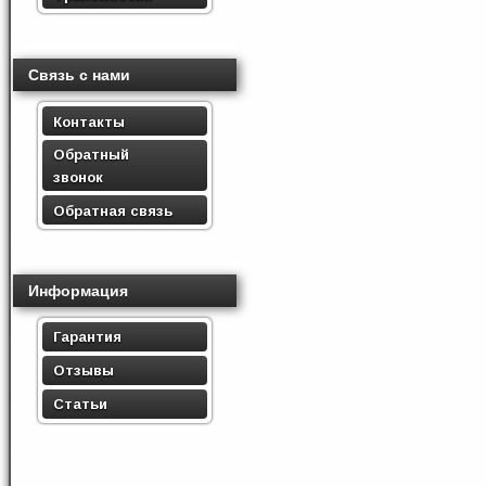
Связь с нами
Контакты
Обратный
звонок
Обратная связь
Информация
Гарантия
Отзывы
Статьи