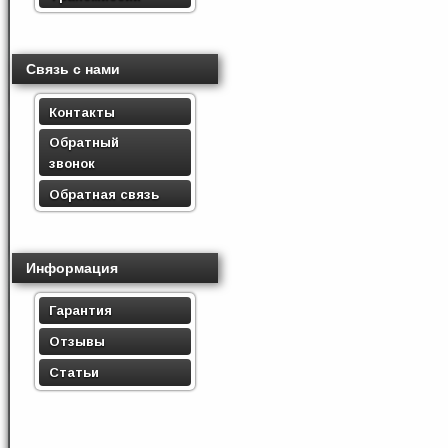
Связь с нами
Контакты
Обратный
звонок
Обратная связь
Информация
Гарантия
Отзывы
Статьи