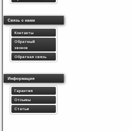
Связь с нами
Контакты
Обратный
звонок
Обратная связь
Информация
Гарантия
Отзывы
Статьи