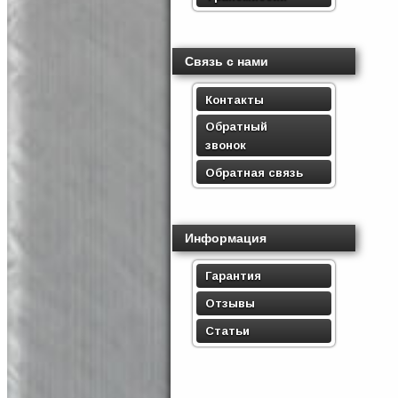
Связь с нами
Контакты
Обратный
звонок
Обратная связь
Информация
Гарантия
Отзывы
Статьи