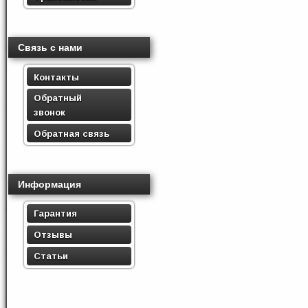
Связь с нами
Контакты
Обратный
звонок
Обратная связь
Информация
Гарантия
Отзывы
Статьи