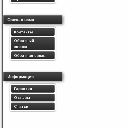
Связь с нами
Контакты
Обратный
звонок
Обратная связь
Информация
Гарантия
Отзывы
Статьи