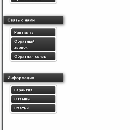
Связь с нами
Контакты
Обратный
звонок
Обратная связь
Информация
Гарантия
Отзывы
Статьи