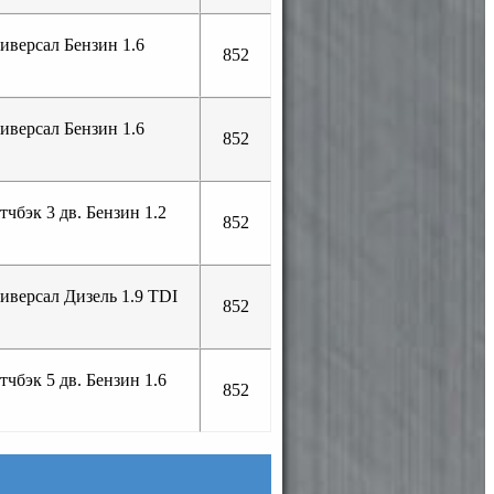
иверсал Бензин 1.6
852
иверсал Бензин 1.6
852
чбэк 3 дв. Бензин 1.2
852
иверсал Дизель 1.9 TDI
852
чбэк 5 дв. Бензин 1.6
852