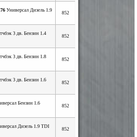
76
Универсал Дизель 1.9
852
чбэк 3 дв. Бензин 1.4
852
чбэк 3 дв. Бензин 1.8
852
чбэк 3 дв. Бензин 1.6
852
иверсал Бензин 1.6
852
иверсал Дизель 1.9 TDI
852