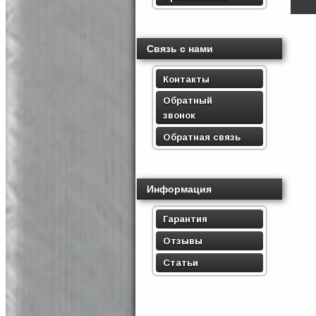
Связь с нами
Контакты
Обратный
звонок
Обратная связь
Информация
Гарантия
Отзывы
Статьи