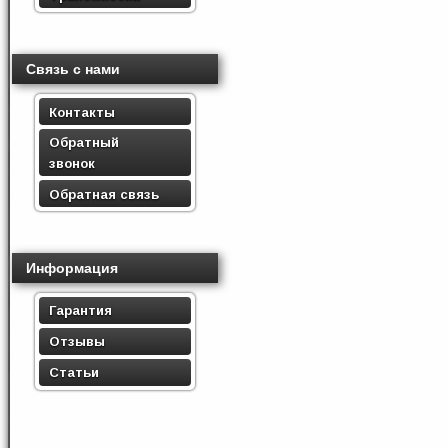
Связь с нами
Контакты
Обратный
звонок
Обратная связь
Информация
Гарантия
Отзывы
Статьи