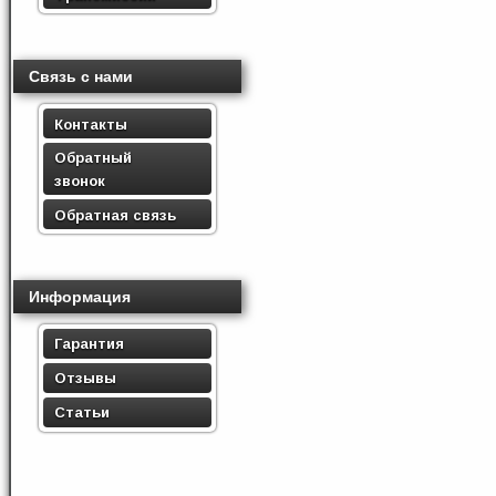
Связь с нами
Контакты
Обратный
звонок
Обратная связь
Информация
Гарантия
Отзывы
Статьи