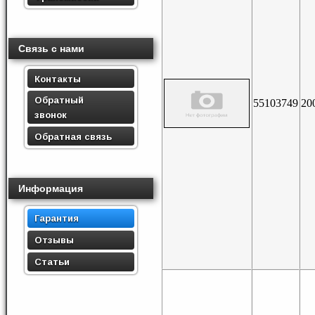
Связь с нами
Контакты
Обратный
55103749
20
звонок
Обратная связь
Информация
Гарантия
Отзывы
Статьи