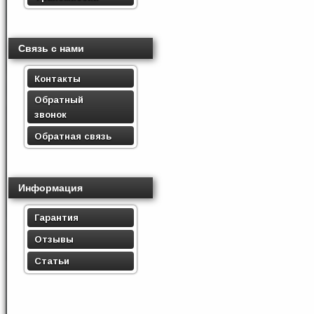
Связь с нами
Контакты
Обратный
звонок
Обратная связь
Информация
Гарантия
Отзывы
Статьи