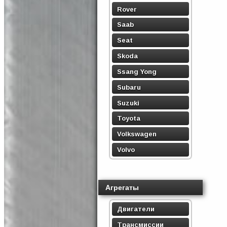
Rover
Saab
Seat
Skoda
Ssang Yong
Subaru
Suzuki
Toyota
Volkswagen
Volvo
Агрегаты
Двигатели
Трансмиссии