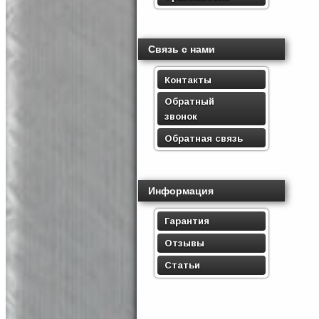
Связь с нами
Контакты
Обратный
звонок
Обратная связь
Информация
Гарантия
Отзывы
Статьи