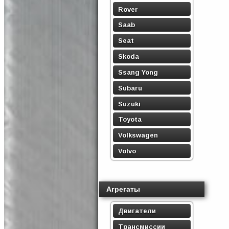
Rover
Saab
Seat
Skoda
Ssang Yong
Subaru
Suzuki
Toyota
Volkswagen
Volvo
Агрегаты
Двигатели
Трансмиссии