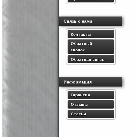
Связь с нами
Контакты
Обратный
звонок
Обратная связь
Информация
Гарантия
Отзывы
Статьи