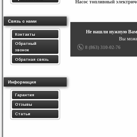
Насос топливный электрич
Связь с нами
Не нашли нужную Вам
Контакты
Вы може
Обратный
8 (863) 310-02-76
звонок
Обратная связь
Информация
Гарантия
Отзывы
Статьи