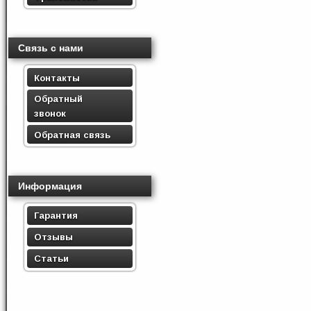
Связь с нами
Контакты
Обратный
звонок
Обратная связь
Информация
Гарантия
Отзывы
Статьи