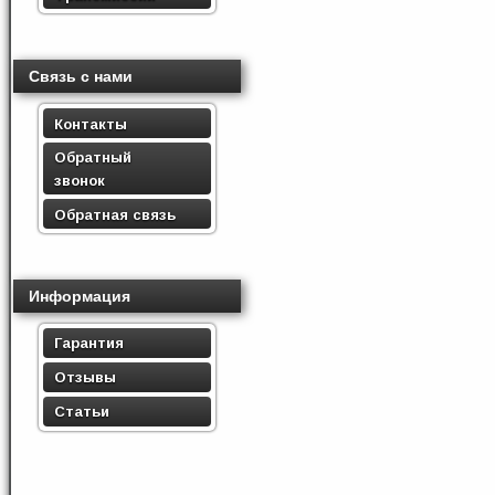
Связь с нами
Контакты
Обратный
звонок
Обратная связь
Информация
Гарантия
Отзывы
Статьи