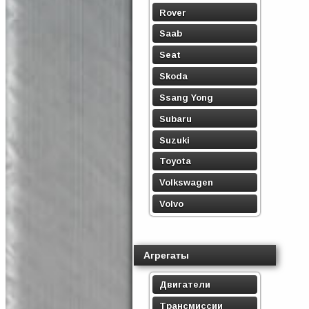
Rover
Saab
Seat
Skoda
Ssang Yong
Subaru
Suzuki
Toyota
Volkswagen
Volvo
Агрегаты
Двигатели
Трансмиссии