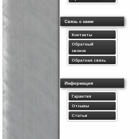
Связь с нами
Контакты
Обратный
звонок
Обратная связь
Информация
Гарантия
Отзывы
Статьи