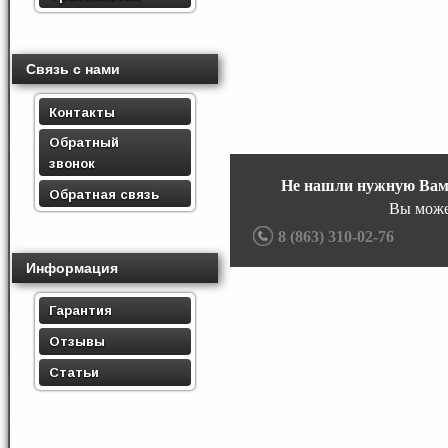
Связь с нами
Контакты
Обратный
звонок
Не нашли нужную Вам
Обратная связь
Вы може
8 (863) 310-02-76
Информация
Гарантия
Отзывы
Статьи