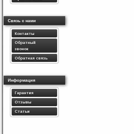
Связь с нами
Контакты
Обратный
звонок
Обратная связь
Информация
Гарантия
Отзывы
Статьи