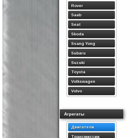
Rover
Saab
Seat
Skoda
Ssang Yong
Subaru
Suzuki
Toyota
Volkswagen
Volvo
Агрегаты
Двигатели
Трансмиссии