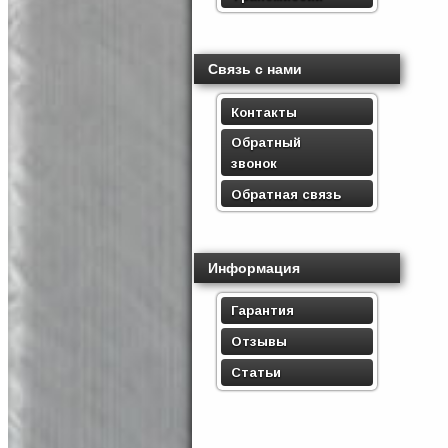
Связь с нами
Контакты
Обратный
звонок
Обратная связь
Информация
Гарантия
Отзывы
Статьи