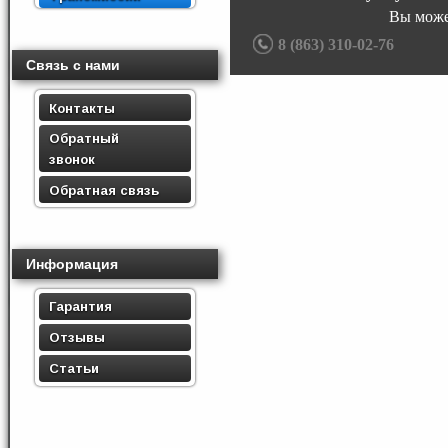
Вы може
8 (863) 310-02-76
Связь с нами
Контакты
Обратный
звонок
Обратная связь
Информация
Гарантия
Отзывы
Статьи