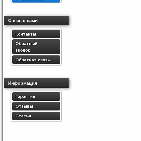
Связь с нами
Контакты
Обратный
звонок
Обратная связь
Информация
Гарантия
Отзывы
Статьи