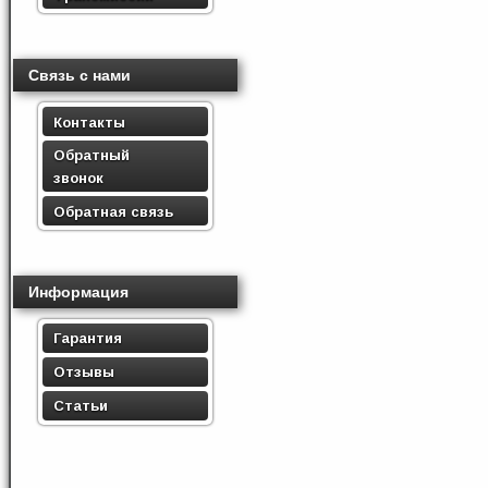
Связь с нами
Контакты
Обратный
звонок
Обратная связь
Информация
Гарантия
Отзывы
Статьи