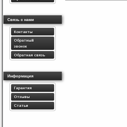
Связь с нами
Контакты
Обратный
звонок
Обратная связь
Информация
Гарантия
Отзывы
Статьи