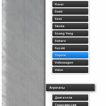
Rover
Saab
Seat
Skoda
Ssang Yong
Subaru
Suzuki
Toyota
Volkswagen
Volvo
Агрегаты
Двигатели
Трансмиссии