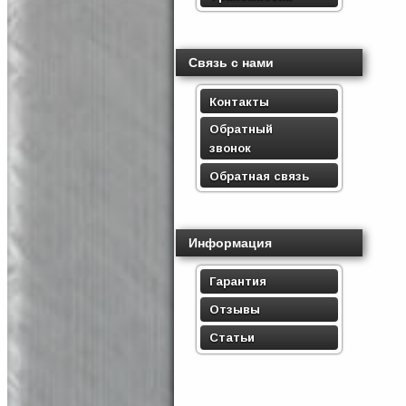
Связь с нами
Контакты
Обратный
звонок
Обратная связь
Информация
Гарантия
Отзывы
Статьи