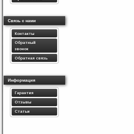
Связь с нами
Контакты
Обратный
звонок
Обратная связь
Информация
Гарантия
Отзывы
Статьи