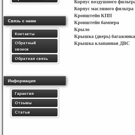
Корпус воздушного фильтр
Корпус масляного фильтра
Кронштейн КПП
Связь с нами
Кронштейн бампера
Крыло
Контакты
Крышка (дверь) багажника
Обратный
Крышка клапанная ДВС
звонок
Обратная связь
Информация
Гарантия
Отзывы
Статьи