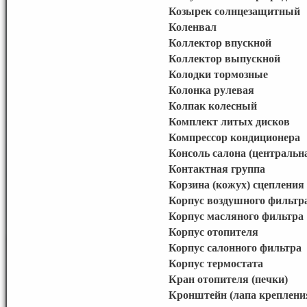
Козырек солнцезащитный
Коленвал
Коллектор впускной
Коллектор выпускной
Колодки тормозные
Колонка рулевая
Колпак колесный
Комплект литых дисков
Компрессор кондиционера
Консоль салона (центральна
Контактная группа
Корзина (кожух) сцепления
Корпус воздушного фильтр
Корпус масляного фильтра
Корпус отопителя
Корпус салонного фильтра
Корпус термостата
Кран отопителя (печки)
Кронштейн (лапа креплени