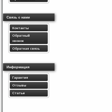
Связь с нами
Контакты
Обратный
звонок
Обратная связь
Информация
Гарантия
Отзывы
Статьи