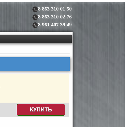
8 863 310 01 50
8 863 310 02 76
8 961 407 39 49
КУПИТЬ