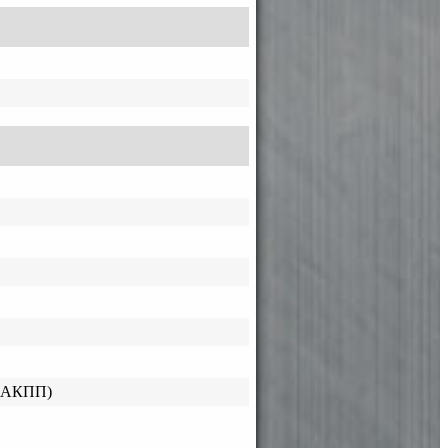
 (АКПП)