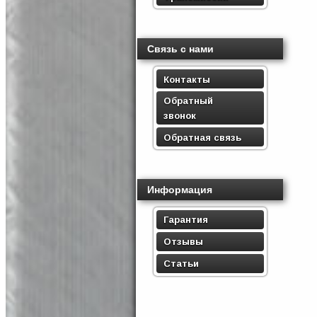
Связь с нами
Контакты
Обратный
звонок
Обратная связь
Информация
Гарантия
Отзывы
Статьи