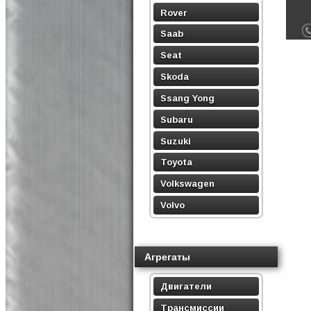
Rover
Saab
Seat
Skoda
Ssang Yong
Subaru
Suzuki
Toyota
Volkswagen
Volvo
Агрегаты
Двигатели
Трансмиссии