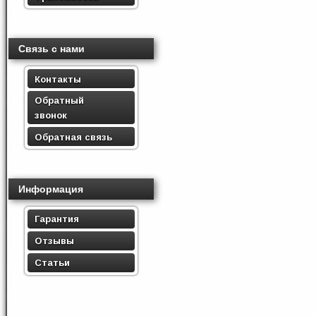
Связь с нами
Контакты
Обратный
звонок
Обратная связь
Информация
Гарантия
Отзывы
Статьи