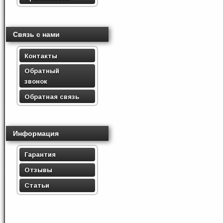
Связь с нами
Контакты
Обратный
звонок
Обратная связь
Информация
Гарантия
Отзывы
Статьи