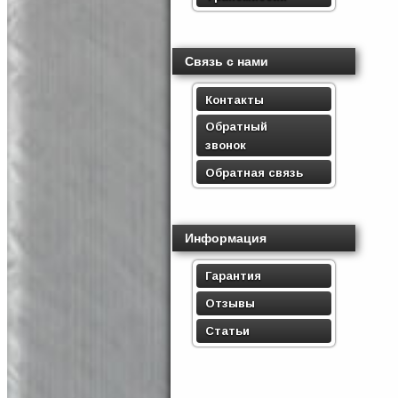
Связь с нами
Контакты
Обратный
звонок
Обратная связь
Информация
Гарантия
Отзывы
Статьи