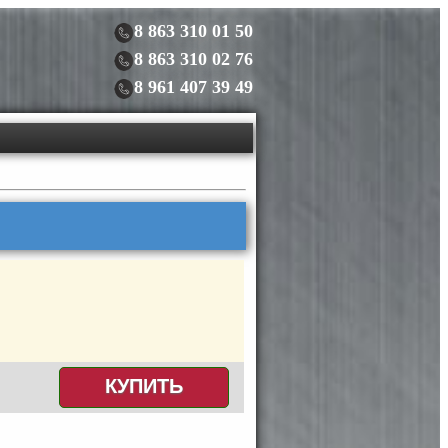
8 863 310 01 50
8 863 310 02 76
8 961 407 39 49
КУПИТЬ