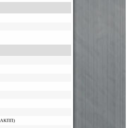
 (АКПП)