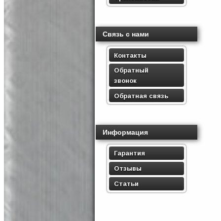
Связь с нами
Контакты
Обратный
звонок
Обратная связь
Информация
Гарантия
Отзывы
Статьи