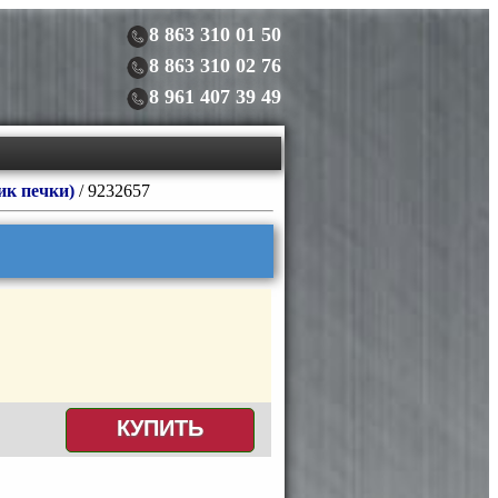
8 863 310 01 50
8 863 310 02 76
8 961 407 39 49
ик печки)
/ 9232657
КУПИТЬ