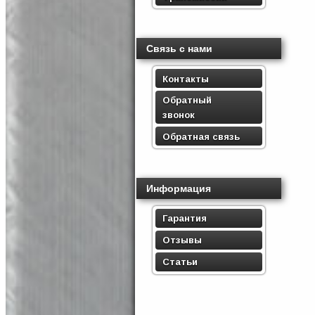
Связь с нами
Контакты
Обратный
звонок
Обратная связь
Информация
Гарантия
Отзывы
Статьи