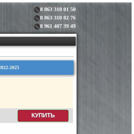
8 863 310 01 50
8 863 310 02 76
8 961 407 39 49
022-2025
КУПИТЬ