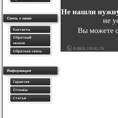
Не нашли нужну
не у
Связь с нами
Вы можете 
Контакты
Обратный
звонок
8 (863) 310-02-76
Обратная связь
Информация
Гарантия
Отзывы
Статьи