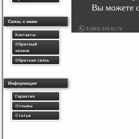
Вы можете 
Связь с нами
8 (863) 310-02-76
Контакты
Обратный
звонок
Обратная связь
Информация
Гарантия
Отзывы
Статьи