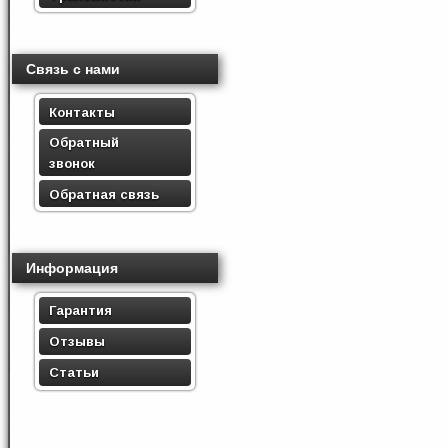
Связь с нами
Контакты
Обратный
звонок
Обратная связь
Информация
Гарантия
Отзывы
Статьи