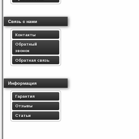
Связь с нами
Контакты
Обратный
звонок
Обратная связь
Информация
Гарантия
Отзывы
Статьи