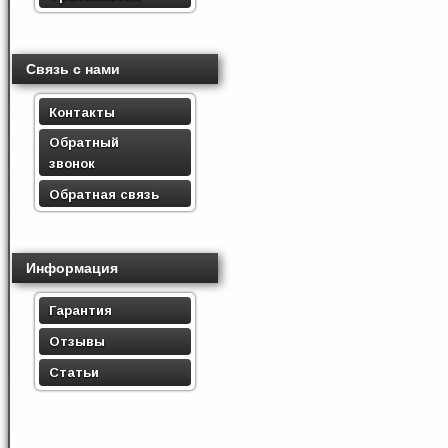
Связь с нами
Контакты
Обратный
звонок
Обратная связь
Информация
Гарантия
Отзывы
Статьи