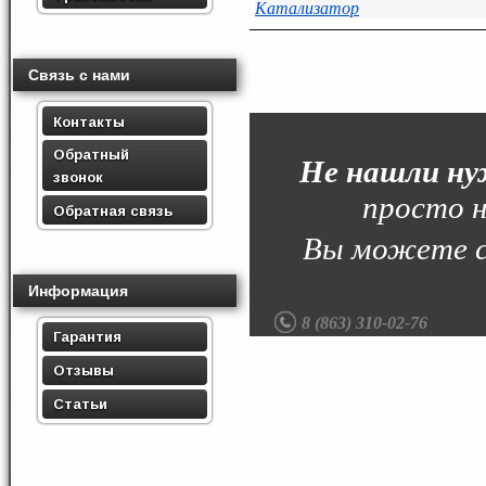
Катализатор
Связь с нами
Контакты
Обратный
Не нашли ну
звонок
просто н
Обратная связь
Вы можете с
Информация
8 (863) 310-02-76
Гарантия
Отзывы
Статьи