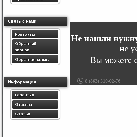
Связь с нами
Контакты
Не нашли нужну
Обратный
не у
звонок
Вы можете 
Обратная связь
8 (863) 310-02-76
Информация
Гарантия
Отзывы
Статьи